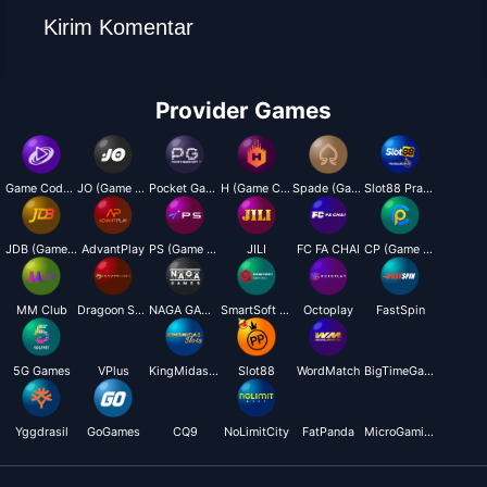
Provider Games
Game Code 2
JO (Game Code 6)
Pocket Games Soft
H (Game Code 16)
Spade (Game Code 29)
Slot88 Pragmatic Play
JDB (Game Code 51)
AdvantPlay
PS (Game Code 65)
JILI
FC FA CHAI
CP (Game Code 73)
MM Club
Dragoon Soft
NAGA GAMES
SmartSoft Gaming
Octoplay
FastSpin
5G Games
VPlus
KingMidas Slots
Slot88
WordMatch
BigTimeGaming
Yggdrasil
GoGames
CQ9
NoLimitCity
FatPanda
MicroGaming