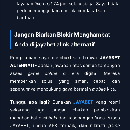
layanan
live chat
24 jam selalu siaga. Saya tidak
perlu menunggu lama untuk mendapatkan
bantuan.
Jangan Biarkan Blokir Menghambat
Anda
di jayabet alink alternatif
Pengalaman saya membuktikan bahwa
JAYABET
ALTERNATIF
adalah jawaban atas semua tantangan
akses
game online
di era digital. Mereka
memberikan solusi yang aman, cepat, dan
sepenuhnya mendukung gaya bermain
mobile
kita.
Tunggu apa lagi?
Gunakan
JAYABET
yang resmi
sekarang juga! Jangan biarkan pemblokiran
menghambat aksi
hoki
dan kesenangan Anda. Akses
JAYABET, unduh APK terbaik,
dan
nikmati
game