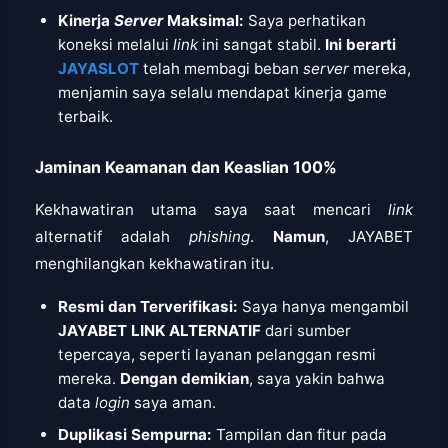
Kinerja
Server
Maksimal:
Saya perhatikan
koneksi melalui
link
ini sangat stabil.
Ini berarti
JAYASLOT
telah membagi beban
server
mereka,
menjamin saya selalu mendapat kinerja game
terbaik.
Jaminan Keamanan dan Keaslian 100%
Kekhawatiran utama saya saat mencari
link
alternatif adalah
phishing
.
Namun
, JAYABET
menghilangkan kekhawatiran itu.
Resmi dan Terverifikasi:
Saya hanya mengambil
JAYABET LINK ALTERNATIF
dari sumber
tepercaya, seperti layanan pelanggan resmi
mereka.
Dengan demikian
, saya yakin bahwa
data
login
saya aman.
Duplikasi Sempurna:
Tampilan dan fitur pada