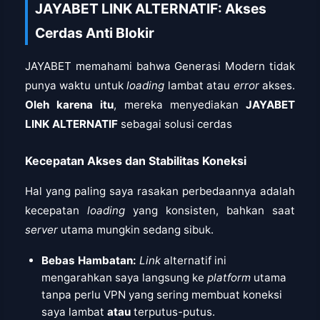
JAYABET LINK ALTERNATIF: Akses
Cerdas Anti Blokir
JAYABET memahami bahwa Generasi Modern tidak
punya waktu untuk
loading
lambat atau
error
akses.
Oleh karena itu
, mereka menyediakan
JAYABET
LINK ALTERNATIF
sebagai solusi cerdas
Kecepatan Akses dan Stabilitas Koneksi
Hal yang paling saya rasakan perbedaannya adalah
kecepatan
loading
yang konsisten, bahkan saat
server
utama mungkin sedang sibuk.
Bebas Hambatan:
Link
alternatif ini
mengarahkan saya langsung ke
platform
utama
tanpa perlu VPN yang sering membuat koneksi
saya lambat
atau
terputus-putus.